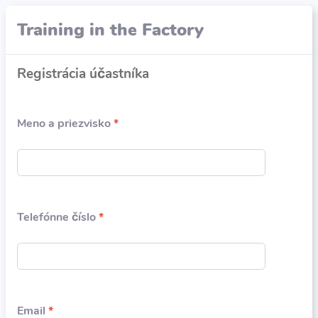
Training in the Factory
Registrácia účastníka
Meno a priezvisko
*
Telefónne číslo
*
Email
*