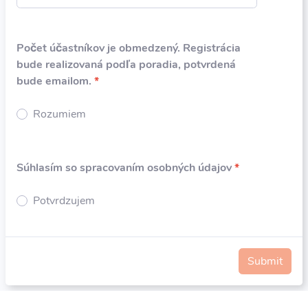
Počet účastníkov je obmedzený. Registrácia
bude realizovaná podľa poradia, potvrdená
bude emailom.
*
Rozumiem
Súhlasím so spracovaním osobných údajov
*
Potvrdzujem
Submit